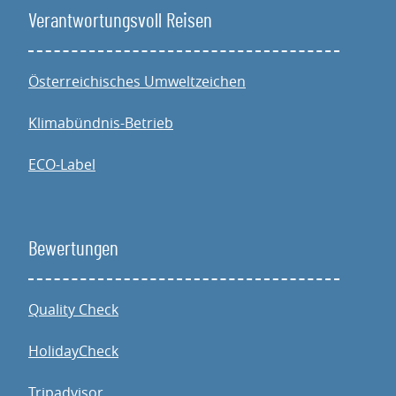
Verantwortungsvoll Reisen
Österreichisches Umweltzeichen
Klimabündnis-Betrieb
ECO-Label
Bewertungen
Quality Check
HolidayCheck
Tripadvisor