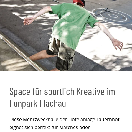
Space für sportlich Kreative im
Funpark Flachau
Diese Mehrzweckhalle der Hotelanlage Tauernhof
eignet sich perfekt für Matches oder