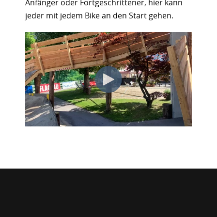
Anfänger oder Fortgeschrittener, hier kann
jeder mit jedem Bike an den Start gehen.