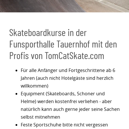
Skateboardkurse in der
Funsporthalle Tauernhof mit den
Profis von TomCatSkate.com
Für alle Anfänger und Fortgeschrittene ab 6
Jahren (auch nicht Hotelgäste sind herzlich
willkommen)
Equipment (Skateboards, Schoner und
Helme) werden kostenfrei verliehen - aber
natürlich kann auch gerne jeder seine Sachen
selbst mitnehmen
Feste Sportschuhe bitte nicht vergessen