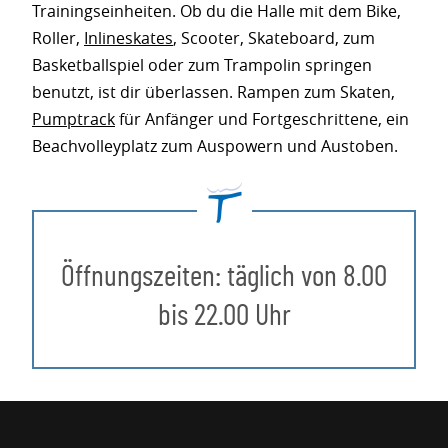
Trainingseinheiten. Ob du die Halle mit dem Bike,
Roller,
Inlineskates
, Scooter, Skateboard, zum
Basketballspiel oder zum Trampolin springen
benutzt, ist dir überlassen. Rampen zum Skaten,
Pumptrack
für Anfänger und Fortgeschrittene, ein
Beachvolleyplatz zum Auspowern und Austoben.
Öffnungszeiten: täglich von 8.00
bis 22.00 Uhr