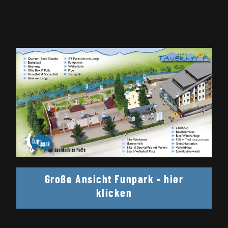
Große Ansicht Funpark - hier
klicken