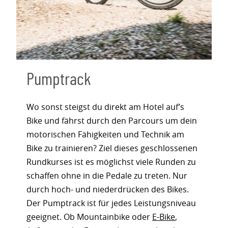
Pumptrack
Wo sonst steigst du direkt am Hotel auf’s
Bike und fährst durch den Parcours um dein
motorischen Fähigkeiten und Technik am
Bike zu trainieren? Ziel dieses geschlossenen
Rundkurses ist es möglichst viele Runden zu
schaffen ohne in die Pedale zu treten. Nur
durch hoch- und niederdrücken des Bikes.
Der Pumptrack ist für jedes Leistungsniveau
geeignet. Ob Mountainbike oder
E-Bike
,