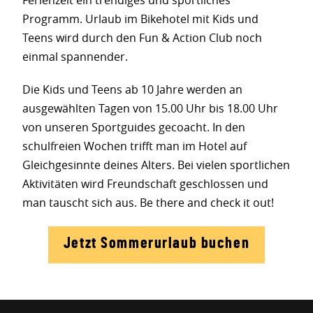
Programm. Urlaub im Bikehotel mit Kids und
Teens wird durch den Fun & Action Club noch
einmal spannender.
Die Kids und Teens ab 10 Jahre werden an
ausgewählten Tagen von 15.00 Uhr bis 18.00 Uhr
von unseren Sportguides gecoacht. In den
schulfreien Wochen trifft man im Hotel auf
Gleichgesinnte deines Alters. Bei vielen sportlichen
Aktivitäten wird Freundschaft geschlossen und
man tauscht sich aus. Be there and check it out!
Jetzt Sommerurlaub buchen