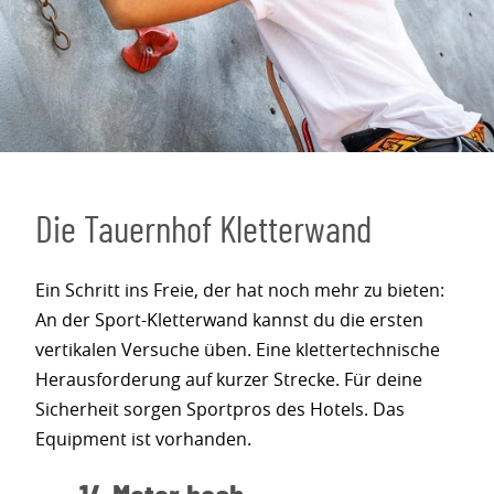
Die Tauernhof Kletterwand
Ein Schritt ins Freie, der hat noch mehr zu bieten:
An der Sport-Kletterwand kannst du die ersten
vertikalen Versuche üben. Eine klettertechnische
Herausforderung auf kurzer Strecke. Für deine
Sicherheit sorgen Sportpros des Hotels. Das
Equipment ist vorhanden.