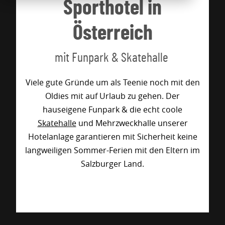
Sporthotel in
Österreich
mit Funpark & Skatehalle
Viele gute Gründe um als Teenie noch mit den
Oldies mit auf Urlaub zu gehen. Der
hauseigene Funpark & die echt coole
Skatehalle
und Mehrzweckhalle unserer
Hotelanlage garantieren mit Sicherheit keine
langweiligen Sommer-Ferien mit den Eltern im
Salzburger Land.