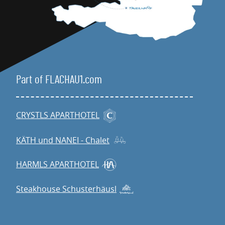
Part of FLACHAU1.com
CRYSTLS APARTHOTEL
KÄTH und NANEI - Chalet
HARMLS APARTHOTEL
Steakhouse Schusterhäusl