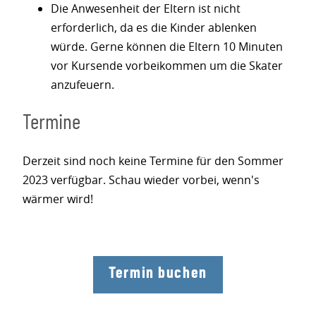
Die Anwesenheit der Eltern ist nicht
erforderlich, da es die Kinder ablenken
würde. Gerne können die Eltern 10 Minuten
vor Kursende vorbeikommen um die Skater
anzufeuern.
Termine
Derzeit sind noch keine Termine für den Sommer
2023 verfügbar. Schau wieder vorbei, wenn's
wärmer wird!
Termin buchen