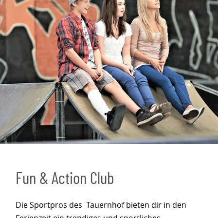
Fun & Action Club
Die Sportpros des Tauernhof bieten dir in den
Ferienzeit ein trendiges und sportliches