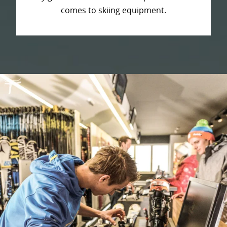
comes to skiing equipment.