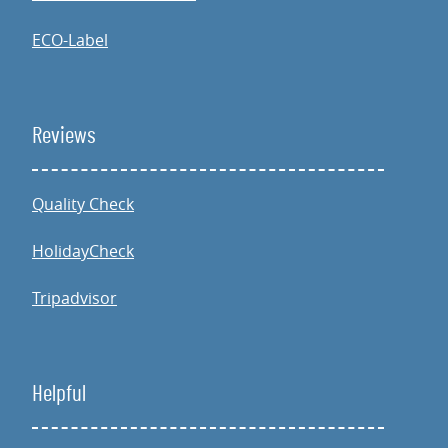
ECO-Label
Reviews
Quality Check
HolidayCheck
Tripadvisor
Helpful