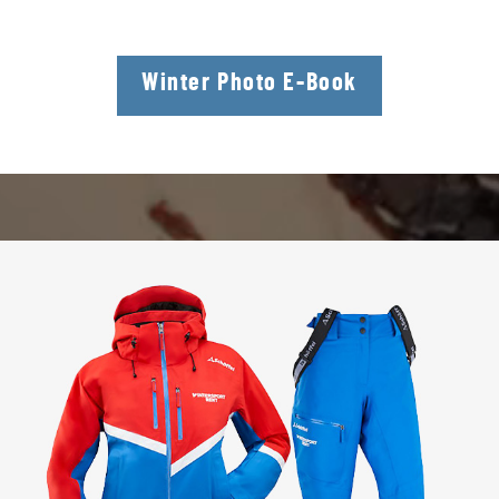
Winter Photo E-Book