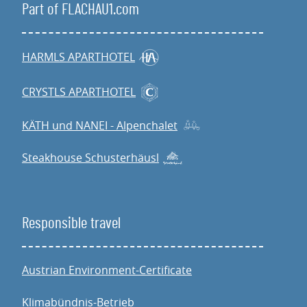
Part of FLACHAU1.com
HARMLS APARTHOTEL
CRYSTLS APARTHOTEL
KÄTH und NANEI - Alpenchalet
Steakhouse Schusterhäusl
Responsible travel
Austrian Environment-Certificate
Klimabündnis-Betrieb