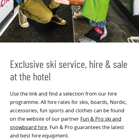
Exclusive ski service, hire & sale
at the hotel
Use the link and find a selection from our hire
programme. All hire rates for skis, boards, Nordic,
accessories, fun sports and clothes can be found
on the website of our partner
Fun & Pro ski and
snowboard hire
. Fun & Pro guarantees the latest
and best hire equipment.