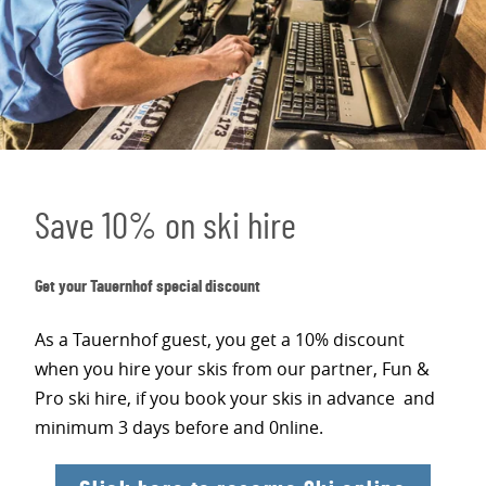
Save 10% on ski hire
Get your Tauernhof special discount
As a Tauernhof guest, you get a 10% discount
when you hire your skis from our partner, Fun &
Pro ski hire, if you book your skis in advance and
minimum 3 days before and 0nline.