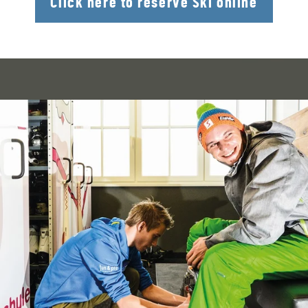
Click here to reserve Ski online